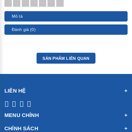
Mô tả
Đánh giá (0)
SẢN PHẨM LIÊN QUAN
LIÊN HỆ
MENU CHÍNH
CHÍNH SÁCH