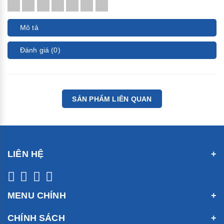
Mô tả
Đánh giá (0)
SẢN PHẨM LIÊN QUAN
LIÊN HỆ
MENU CHÍNH
CHÍNH SÁCH