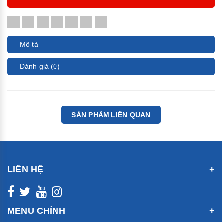
Mô tả
Đánh giá (0)
SẢN PHẨM LIÊN QUAN
LIÊN HỆ
MENU CHÍNH