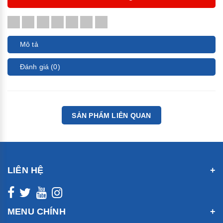
Mô tả
Đánh giá (0)
SẢN PHẨM LIÊN QUAN
LIÊN HỆ
MENU CHÍNH